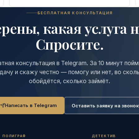
БЕСПЛАТНАЯ КОНСУЛЬТАЦИЯ
ерены, какая услуга 
Спросите.
тная консультация в Telegram. За 10 минут пой
дачу и скажу честно — помогу или нет, во скол
обойдётся, сколько займёт.
Написать в Telegram
Оставить заявку на звонок
ПОЛИГРАФ
ДЕТЕКТИВ