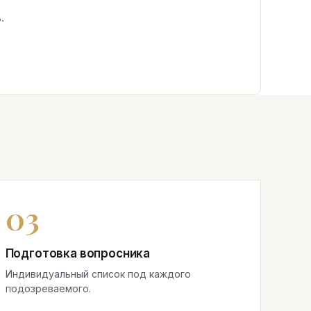
.
Подготовка вопросника
Индивидуальный список под каждого
подозреваемого.