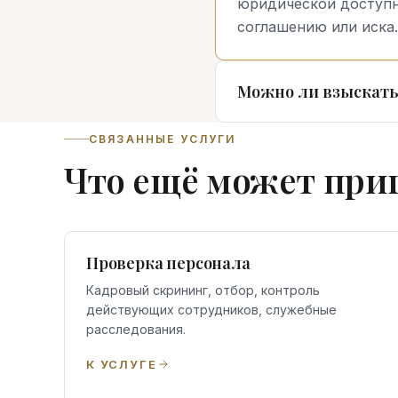
юридической доступн
соглашению или иска.
Можно ли взыскать
СВЯЗАННЫЕ УСЛУГИ
Что ещё может при
Проверка персонала
Кадровый скрининг, отбор, контроль
действующих сотрудников, служебные
расследования.
К УСЛУГЕ