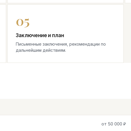
Заключение и план
Письменные заключения, рекомендации по
дальнейшим действиям.
от 50 000 ₽