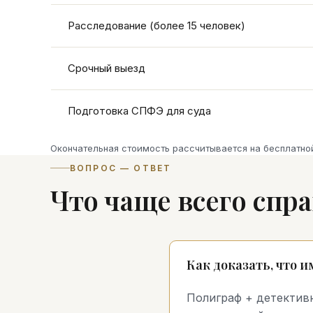
Расследование (более 15 человек)
Срочный выезд
Подготовка СПФЭ для суда
Окончательная стоимость рассчитывается на бесплатной
ВОПРОС — ОТВЕТ
Что чаще всего сп
Как доказать, что 
Полиграф + детектив