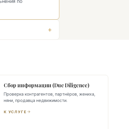
ьнения по
Сбор информации (Due Diligence)
Проверка контрагентов, партнёров, жениха,
няни, продавца недвижимости.
К УСЛУГЕ