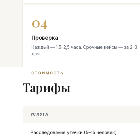
Проверка
Каждый — 1,5–2,5 часа. Срочные кейсы — за 2–3
дня.
СТОИМОСТЬ
Тарифы
УСЛУГА
Расследование утечки (5–15 человек)