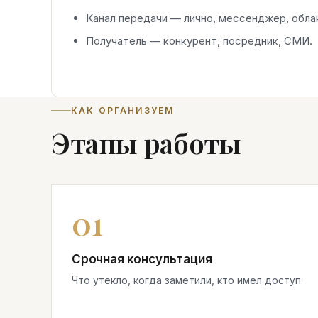
Канал передачи — лично, мессенджер, обла
Получатель — конкурент, посредник, СМИ.
КАК ОРГАНИЗУЕМ
Этапы работы
Срочная консультация
Что утекло, когда заметили, кто имел доступ.