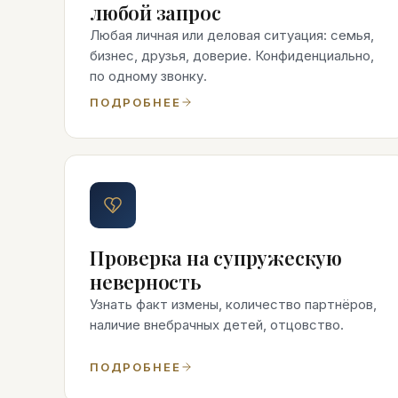
любой запрос
Любая личная или деловая ситуация: семья,
бизнес, друзья, доверие. Конфиденциально,
по одному звонку.
ПОДРОБНЕЕ
Проверка на супружескую
неверность
Узнать факт измены, количество партнёров,
наличие внебрачных детей, отцовство.
ПОДРОБНЕЕ