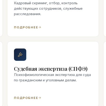
Кадровый скрининг, отбор, контроль
действующих сотрудников, служебные
расследования.
ПОДРОБНЕЕ
Судебная экспертиза (СПФЭ)
Психофизиологическая экспертиза для суда
по гражданским и уголовным делам.
ПОДРОБНЕЕ