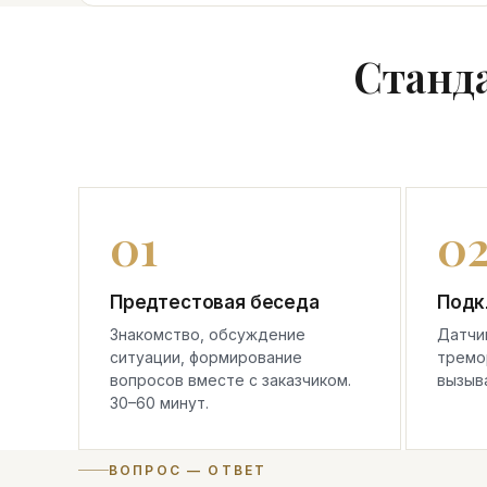
Станд
Предтестовая беседа
Подк
Знакомство, обсуждение
Датчик
ситуации, формирование
тремор
вопросов вместе с заказчиком.
вызыв
30–60 минут.
ВОПРОС — ОТВЕТ