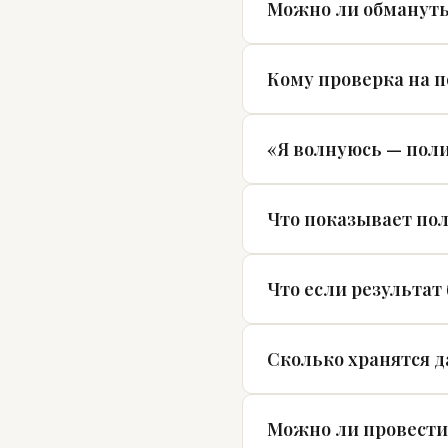
Можно ли обмануть
Кому проверка на 
«Я волнуюсь — поли
Что показывает пол
Что если результат
Сколько хранятся 
Можно ли провести 