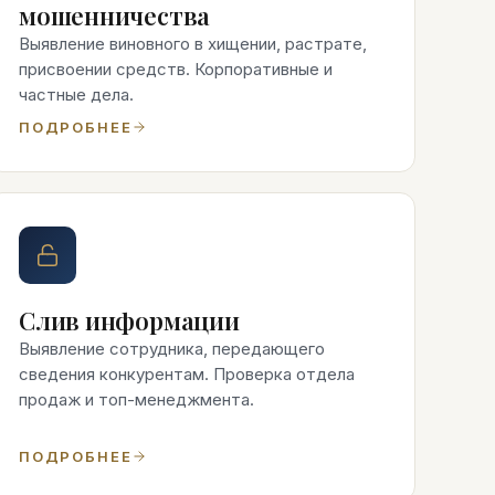
мошенничества
Выявление виновного в хищении, растрате,
присвоении средств. Корпоративные и
частные дела.
ПОДРОБНЕЕ
Слив информации
Выявление сотрудника, передающего
сведения конкурентам. Проверка отдела
продаж и топ-менеджмента.
ПОДРОБНЕЕ