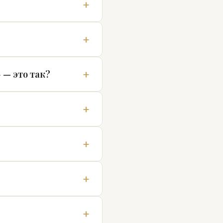
 — это так?