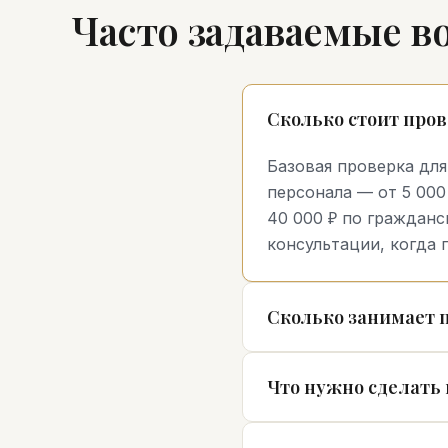
Часто задаваемые в
Сколько стоит пров
Базовая проверка для 
персонала — от 5 000
40 000 ₽ по гражданс
консультации, когда 
Сколько занимает 
Что нужно сделать