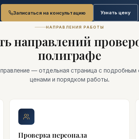
Узнать цену
Записаться на консультацию
НАПРАВЛЕНИЯ РАБОТЫ
ть направлений проверо
полиграфе
правление — отдельная страница с подробным 
ценами и порядком работы.
Проверка персонала