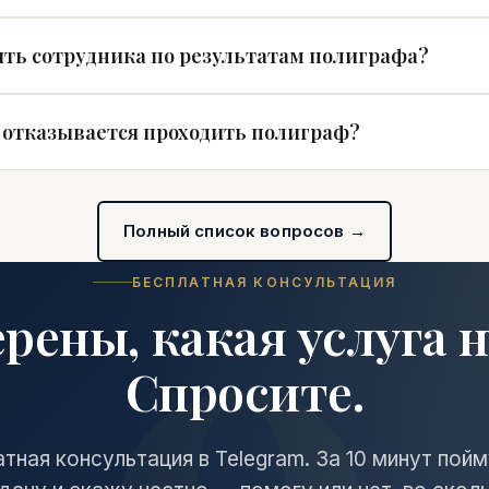
ть сотрудника по результатам полиграфа?
 отказывается проходить полиграф?
Полный список вопросов →
БЕСПЛАТНАЯ КОНСУЛЬТАЦИЯ
ерены, какая услуга 
Спросите.
тная консультация в Telegram. За 10 минут пой