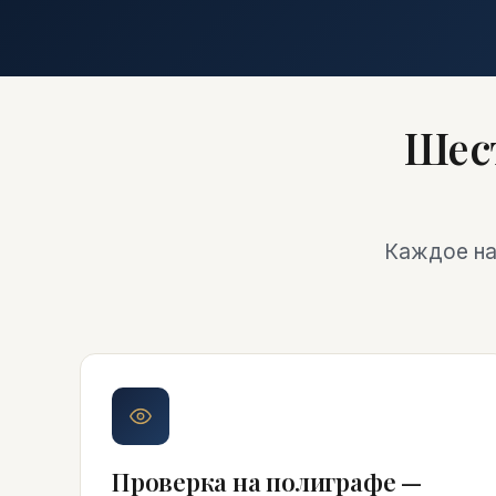
Шес
Каждое на
Проверка на полиграфе —