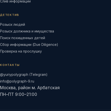
Слив информации
ДЕТЕКТИВ
Розыск людей
Розыск должника и имущества
Поиск похищенных детей
Сбор информации (Due Diligence)
Проверка на прослушку
КОНТАКТЫ
@yuriypolygraph (Telegram)
info@polygraph-9.ru
Москва, район м. Арбатская
ПН–ПТ 9:00–21:00