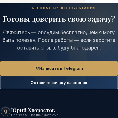
БЕСПЛАТНАЯ КОНСУЛЬТАЦИЯ
Готовы доверить свою задачу?
Свяжитесь — обсудим бесплатно, чем я могу
быть полезен. После работы — если захотите
оставить отзыв, буду благодарен.
Написать в Telegram
Оставить заявку на звонок
Юрий Хворостов
9
Полиграф · Частный детектив