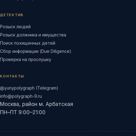
ДЕТЕКТИВ
Розыск людей
Розыск должника и имущества
Поиск похищенных детей
Сбор информации (Due Diligence)
Проверка на прослушку
КОНТАКТЫ
@yuriypolygraph (Telegram)
info@polygraph-9.ru
Москва, район м. Арбатская
ПН–ПТ 9:00–21:00