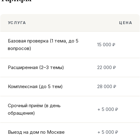
УСЛУГА
ЦЕНА
Базовая проверка (1 тема, до 5
15 000 ₽
вопросов)
Расширенная (2–3 темы)
22 000 ₽
Комплексная (до 5 тем)
28 000 ₽
Срочный приём (в день
+ 5 000 ₽
обращения)
Выезд на дом по Москве
+ 5 000 ₽