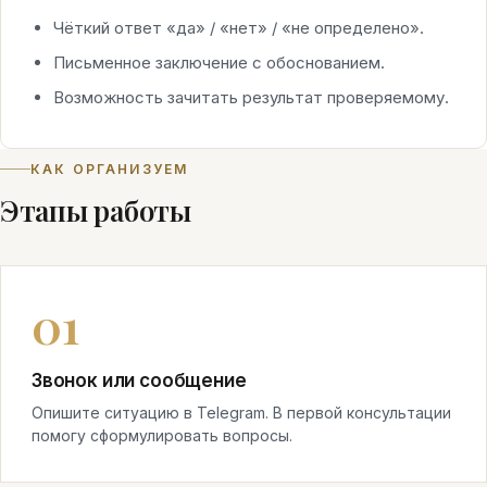
Чёткий ответ «да» / «нет» / «не определено».
Письменное заключение с обоснованием.
Возможность зачитать результат проверяемому.
КАК ОРГАНИЗУЕМ
Этапы работы
Звонок или сообщение
Опишите ситуацию в Telegram. В первой консультации
помогу сформулировать вопросы.