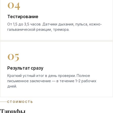
Тестирование
От 1,5 до 3,5 часов. Датчики дыхания, пульса, кожно-
гальванической реакции, тремора.
Результат сразу
Краткий устный итог в день проверки. Полное
письменное заключение — в течение 1–2 рабочих
дней.
СТОИМОСТЬ
Тарифы