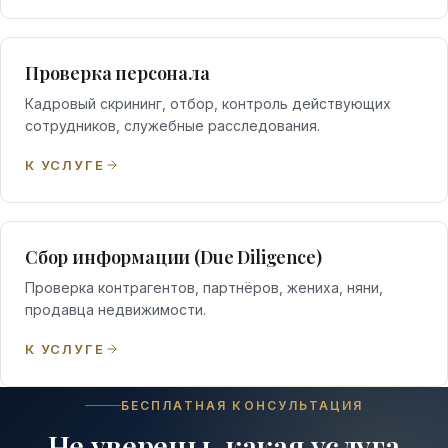
Проверка персонала
Кадровый скрининг, отбор, контроль действующих
сотрудников, служебные расследования.
К УСЛУГЕ
Сбор информации (Due Diligence)
Проверка контрагентов, партнёров, жениха, няни,
продавца недвижимости.
К УСЛУГЕ
БЕСПЛАТНАЯ КОНСУЛЬТАЦИЯ
Не уверены, какая услуга