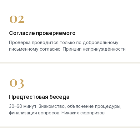
Согласие проверяемого
Проверка проводится только по добровольному
письменному согласию. Принцип непринуждённости.
Предтестовая беседа
30–60 минут. Знакомство, объяснение процедуры,
финализация вопросов. Никаких сюрпризов.