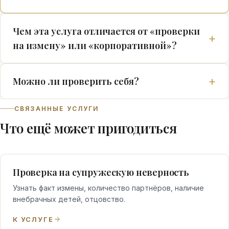
Чем эта услуга отличается от «проверки
на измену» или «корпоративной»?
Можно ли проверить себя?
СВЯЗАННЫЕ УСЛУГИ
Что ещё может пригодиться
Проверка на супружескую неверность
Узнать факт измены, количество партнёров, наличие
внебрачных детей, отцовство.
К УСЛУГЕ