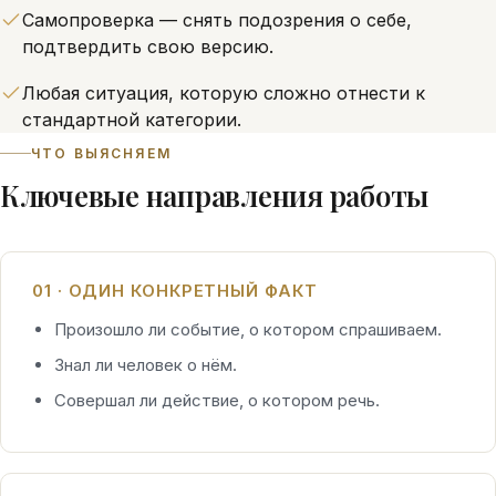
Самопроверка — снять подозрения о себе,
подтвердить свою версию.
Любая ситуация, которую сложно отнести к
стандартной категории.
ЧТО ВЫЯСНЯЕМ
Ключевые направления работы
01 · ОДИН КОНКРЕТНЫЙ ФАКТ
Произошло ли событие, о котором спрашиваем.
Знал ли человек о нём.
Совершал ли действие, о котором речь.