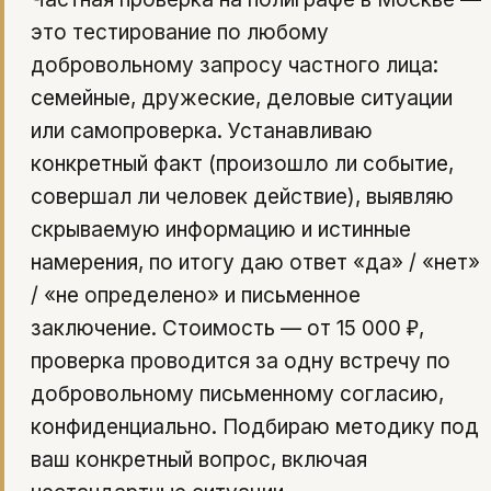
это тестирование по любому
добровольному запросу частного лица:
семейные, дружеские, деловые ситуации
или самопроверка. Устанавливаю
конкретный факт (произошло ли событие,
совершал ли человек действие), выявляю
скрываемую информацию и истинные
намерения, по итогу даю ответ «да» / «нет»
/ «не определено» и письменное
заключение. Стоимость — от 15 000 ₽,
проверка проводится за одну встречу по
добровольному письменному согласию,
конфиденциально. Подбираю методику под
ваш конкретный вопрос, включая