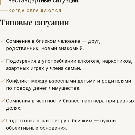
нестандартные ситуации.
КОГДА ОБРАЩАЮТСЯ
Типовые ситуации
Сомнения в близком человеке — друг,
родственник, новый знакомый.
Подозрения в употреблении алкоголя, наркотиков,
азартных играх у члена семьи.
Конфликт между взрослыми детьми и родителями
по поводу денег / имущества.
Сомнения в честности бизнес-партнёра при равных
долях.
Подготовка к разговору с близким — нужны
объективные основания.