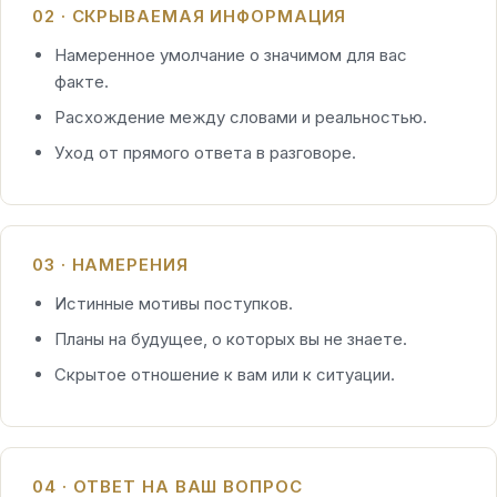
02 · СКРЫВАЕМАЯ ИНФОРМАЦИЯ
Намеренное умолчание о значимом для вас
факте.
Расхождение между словами и реальностью.
Уход от прямого ответа в разговоре.
03 · НАМЕРЕНИЯ
Истинные мотивы поступков.
Планы на будущее, о которых вы не знаете.
Скрытое отношение к вам или к ситуации.
04 · ОТВЕТ НА ВАШ ВОПРОС