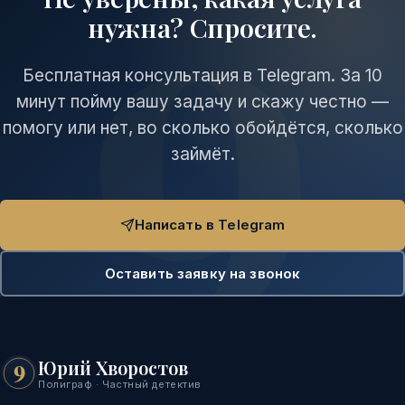
нужна? Спросите.
Бесплатная консультация в Telegram. За 10
минут пойму вашу задачу и скажу честно —
помогу или нет, во сколько обойдётся, сколько
займёт.
Написать в Telegram
Оставить заявку на звонок
Юрий Хворостов
9
Полиграф · Частный детектив