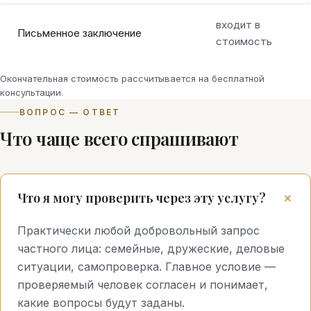
входит в
Письменное заключение
стоимость
Окончательная стоимость рассчитывается на бесплатной
консультации.
ВОПРОС — ОТВЕТ
Что чаще всего спрашивают
Что я могу проверить через эту услугу?
Практически любой добровольный запрос
частного лица: семейные, дружеские, деловые
ситуации, самопроверка. Главное условие —
проверяемый человек согласен и понимает,
какие вопросы будут заданы.