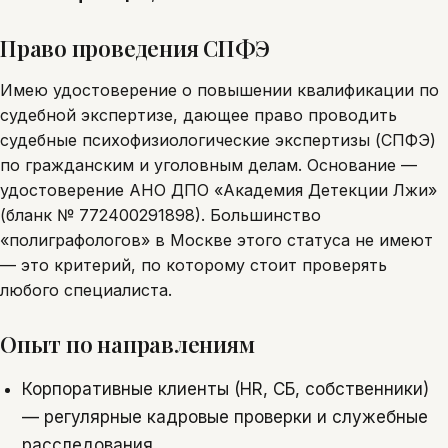
Право проведения СПФЭ
Имею удостоверение о повышении квалификации по
судебной экспертизе, дающее право проводить
судебные психофизиологические экспертизы (СПФЭ)
по гражданским и уголовным делам. Основание —
удостоверение АНО ДПО «Академия Детекции Лжи»
(бланк № 772400291898). Большинство
«полиграфологов» в Москве этого статуса не имеют
— это критерий, по которому стоит проверять
любого специалиста.
Опыт по направлениям
Корпоративные клиенты (HR, СБ, собственники)
— регулярные кадровые проверки и служебные
расследования.