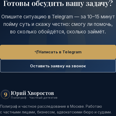
Готовы обсудить вашу задачу?
Опишите ситуацию в Telegram — за 10–15 минут
пойму суть и скажу честно: смогу ли помочь,
во сколько обойдётся, сколько займёт.
Написать в Telegram
Оставить заявку на звонок
Юрий Хворостов
9
Полиграф · Частный детектив
Полиграф и частное расследование в Москве. Работаю
с частными лицами, бизнесом, адвокатскими бюро и судами.