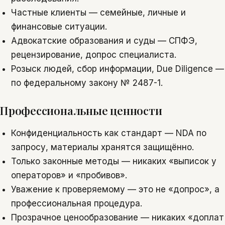
Частные клиенты — семейные, личные и
финансовые ситуации.
Адвокатские образования и суды — СПФЭ,
рецензирование, допрос специалиста.
Розыск людей, сбор информации, Due Diligence —
по федеральному закону № 2487-1.
Профессиональные ценности
Конфиденциальность как стандарт — NDA по
запросу, материалы хранятся защищённо.
Только законные методы — никаких «выписок у
операторов» и «пробивов».
Уважение к проверяемому — это не «допрос», а
профессиональная процедура.
Прозрачное ценообразование — никаких «доплат