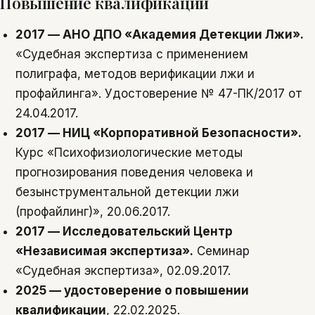
Повышение квалификации
2017 — АНО ДПО «Академия Детекции Лжи».
«Судебная экспертиза с применением
полиграфа, методов верификации лжи и
профайлинга». Удостоверение № 47-ПК/2017 от
24.04.2017.
2017 — НИЦ «Корпоративной Безопасности».
Курс «Психофизиологические методы
прогнозирования поведения человека и
безынструментальной детекции лжи
(профайлинг)», 20.06.2017.
2017 — Исследовательский Центр
«Независимая экспертиза».
Семинар
«Судебная экспертиза», 02.09.2017.
2025 — удостоверение о повышении
квалификации
, 22.02.2025.