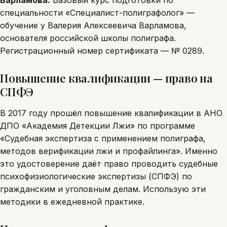
Варламова.
Базовый курс подготовки по
специальности «Специалист-полиграфолог» —
обучение у Валерия Алексеевича Варламова,
основателя российской школы полиграфа.
Регистрационный номер сертификата — № 0289.
Повышение квалификации — право на
СПФЭ
В 2017 году прошёл повышение квалификации в АНО
ДПО «Академия Детекции Лжи» по программе
«Судебная экспертиза с применением полиграфа,
методов верификации лжи и профайлинга». Именно
это удостоверение даёт право проводить судебные
психофизиологические экспертизы (СПФЭ) по
гражданским и уголовным делам. Использую эти
методики в ежедневной практике.