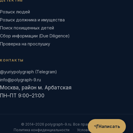
ДЕТЕКТИВ
Розыск людей
Розыск должника и имущества
Поиск похищенных детей
Сбор информации (Due Diligence)
Проверка на прослушку
КОНТАКТЫ
@yuriypolygraph (Telegram)
info@polygraph-9.ru
Москва, район м. Арбатская
ПН–ПТ 9:00–21:00
© 2014–2026 polygraph-9.ru. Все права защищены.
Написать
Политика конфиденциальности
·
Условия использования