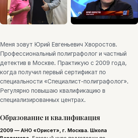
Меня зовут Юрий Евгеньевич Хворостов.
Профессиональный полиграфолог и частный
детектив в Москве. Практикую с 2009 года,
когда получил первый сертификат по
специальности «Специалист-полиграфолог».
Регулярно повышаю квалификацию в
специализированных центрах.
Образование и квалификация
2009 — АНО «Орисет», г. Москва. Школа