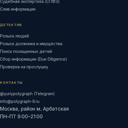
Судебная экспертиза (СПФЭ)
Слив информации
ДЕТЕКТИВ
Розыск людей
Розыск должника и имущества
Поиск похищенных детей
Сбор информации (Due Diligence)
Проверка на прослушку
КОНТАКТЫ
@yuriypolygraph (Telegram)
info@polygraph-9.ru
Москва, район м. Арбатская
ПН–ПТ 9:00–21:00