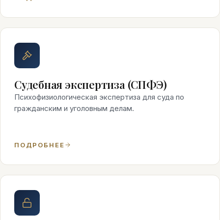
Судебная экспертиза (СПФЭ)
Психофизиологическая экспертиза для суда по
гражданским и уголовным делам.
ПОДРОБНЕЕ