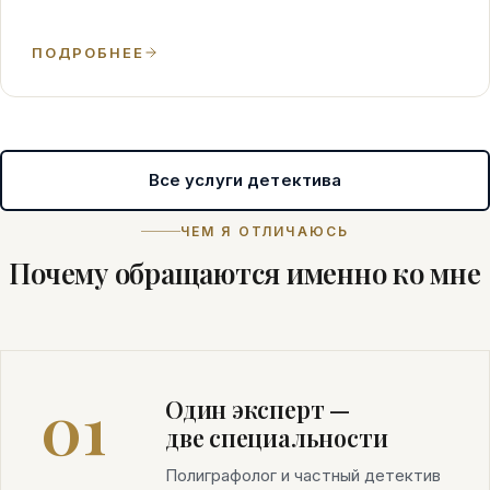
ПОДРОБНЕЕ
Все услуги детектива
ЧЕМ Я ОТЛИЧАЮСЬ
Почему обращаются именно ко мне
01
Один эксперт —
две специальности
Полиграфолог и частный детектив