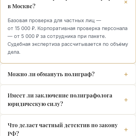
в Москве?
Базовая проверка для частных лиц —
от 15 000 ₽. Корпоративная проверка персонала
— от 5 000 ₽ за сотрудника при пакете.
Судебная экспертиза рассчитывается по объёму
дела.
Можно ли обмануть полиграф?
Имеет ли заключение полиграфолога
юридическую силу?
Что делает частный детектив по закону
РФ?