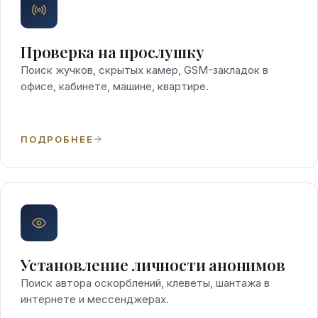
Проверка на прослушку
Поиск жучков, скрытых камер, GSM-закладок в
офисе, кабинете, машине, квартире.
ПОДРОБНЕЕ
Установление личности анонимов
Поиск автора оскорблений, клеветы, шантажа в
интернете и мессенджерах.