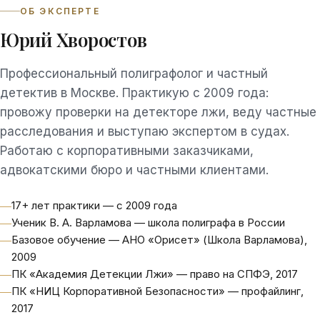
ОБ ЭКСПЕРТЕ
Юрий Хворостов
Профессиональный полиграфолог и частный
детектив в Москве. Практикую с 2009 года:
провожу проверки на детекторе лжи, веду частные
расследования и выступаю экспертом в судах.
Работаю с корпоративными заказчиками,
адвокатскими бюро и частными клиентами.
17+ лет практики — с 2009 года
Ученик В. А. Варламова — школа полиграфа в России
Базовое обучение — АНО «Орисет» (Школа Варламова),
2009
ПК «Академия Детекции Лжи» — право на СПФЭ, 2017
ПК «НИЦ Корпоративной Безопасности» — профайлинг,
2017