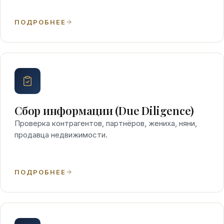
ПОДРОБНЕЕ
Сбор информации (Due Diligence)
Проверка контрагентов, партнёров, жениха, няни,
продавца недвижимости.
ПОДРОБНЕЕ