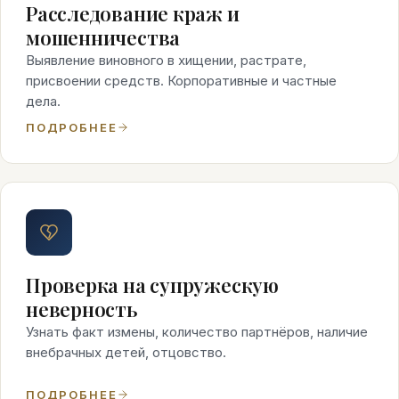
Расследование краж и
мошенничества
Выявление виновного в хищении, растрате,
присвоении средств. Корпоративные и частные
дела.
ПОДРОБНЕЕ
Проверка на супружескую
неверность
Узнать факт измены, количество партнёров, наличие
внебрачных детей, отцовство.
ПОДРОБНЕЕ