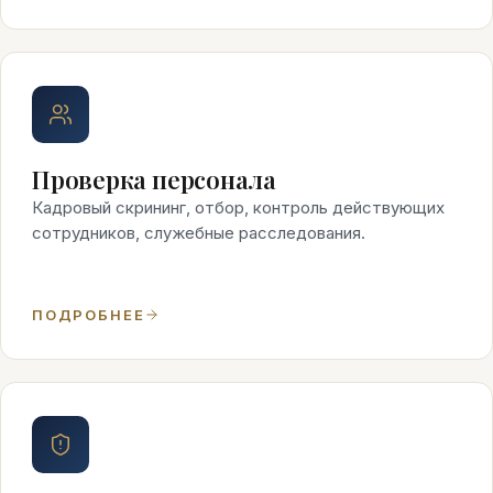
Проверка персонала
Кадровый скрининг, отбор, контроль действующих
сотрудников, служебные расследования.
ПОДРОБНЕЕ