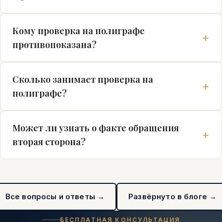
Кому проверка на полиграфе
противопоказана?
Сколько занимает проверка на
полиграфе?
Может ли узнать о факте обращения
вторая сторона?
Все вопросы и ответы →
Развёрнуто в блоге →
БЕСПЛАТНАЯ КОНСУЛЬТАЦИЯ