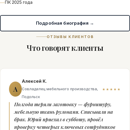
ПК 2025 года
Подробная биография →
ОТЗЫВЫ КЛИЕНТОВ
Что говорят клиенты
Алексей К.
А
Совладелец мебельного производства,
★★★★★
Подольск
Полгода теряли заготовку — фурнитуру,
мебельную ткань рулонами. Списывали на
брак. Юрий приехал в субботу, провёл
проверку четверых ключевых сотрудников