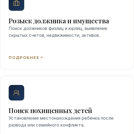
Розыск должника и имущества
Поиск должников физлиц и юрлиц, выявление
скрытых счетов, недвижимости, активов.
ПОДРОБНЕЕ
Поиск похищенных детей
Установление местонахождения ребёнка после
развода или семейного конфликта.