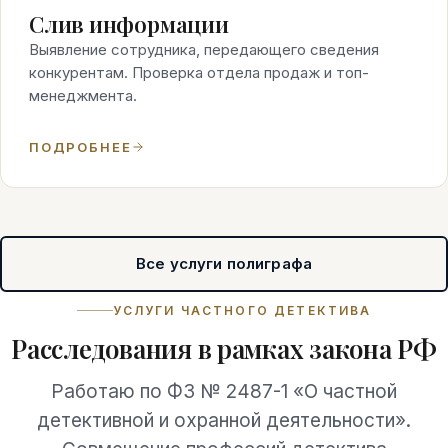
Слив информации
Выявление сотрудника, передающего сведения
конкурентам. Проверка отдела продаж и топ-
менеджмента.
ПОДРОБНЕЕ
Все услуги полиграфа
УСЛУГИ ЧАСТНОГО ДЕТЕКТИВА
Расследования в рамках закона РФ
Работаю по ФЗ № 2487-1 «О частной
детективной и охранной деятельности».