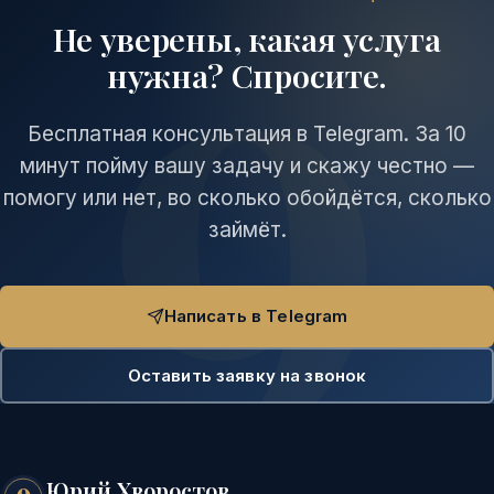
Не уверены, какая услуга
нужна? Спросите.
Бесплатная консультация в Telegram. За 10
минут пойму вашу задачу и скажу честно —
помогу или нет, во сколько обойдётся, сколько
займёт.
Написать в Telegram
Оставить заявку на звонок
Юрий Хворостов