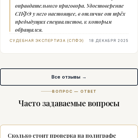
оправдательного приговора. Удостоверение
СПФЭ у него настоящее, в отличие от трёх
предыдущих специалистов, к которым
обращался.
СУДЕБНАЯ ЭКСПЕРТИЗА (СПФЭ)
18 ДЕКАБРЯ 2025
Все отзывы →
ВОПРОС — ОТВЕТ
Часто задаваемые вопросы
Сколько стоит проверка на полиграфе