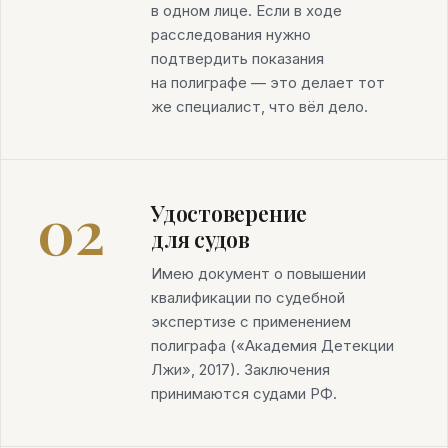
в одном лице. Если в ходе
расследования нужно
подтвердить показания
на полиграфе — это делает тот
же специалист, что вёл дело.
02
Удостоверение
для судов
Имею документ о повышении
квалификации по судебной
экспертизе с применением
полиграфа («Академия Детекции
Лжи», 2017). Заключения
принимаются судами РФ.