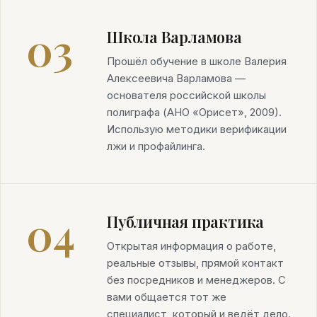
03
Школа Варламова
Прошёл обучение в школе Валерия
Алексеевича Варламова —
основателя российской школы
полиграфа (АНО «Орисет», 2009).
Использую методики верификации
лжи и профайлинга.
04
Публичная практика
Открытая информация о работе,
реальные отзывы, прямой контакт
без посредников и менеджеров. С
вами общается тот же
специалист, который и ведёт дело.