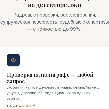
на детекторе лжи
Кадровые проверки, расследования,
супружеская неверность, судебные экспертизы
— с точностью до 99%.
Проверка на полиграфе — любой
запрос
Любая личная или деловая ситуация: семья, бизнес,
друзья, доверие. Конфиденциально, по одному
звонку.
ПОДРОБНЕЕ