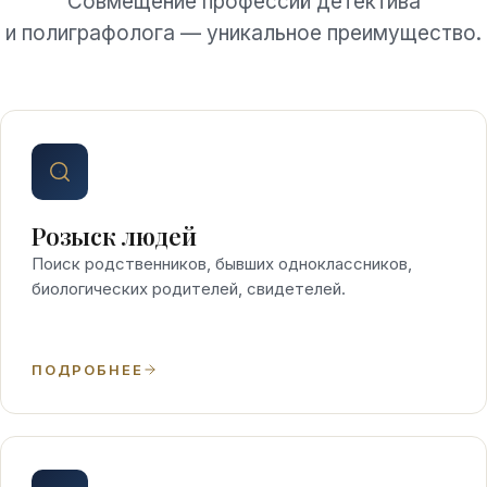
Совмещение профессий детектива
и полиграфолога — уникальное преимущество.
Розыск людей
Поиск родственников, бывших одноклассников,
биологических родителей, свидетелей.
ПОДРОБНЕЕ